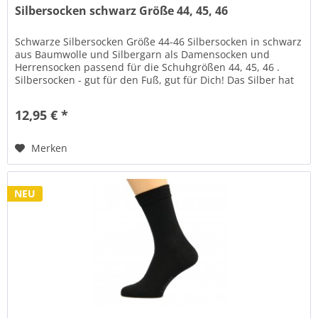
Silbersocken schwarz Größe 44, 45, 46
Schwarze Silbersocken Größe 44-46 Silbersocken in schwarz
aus Baumwolle und Silbergarn als Damensocken und
Herrensocken passend für die Schuhgrößen 44, 45, 46 .
Silbersocken - gut für den Fuß, gut für Dich! Das Silber hat
positive...
12,95 € *
Merken
NEU