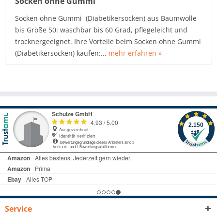
Socken ohne Gummi
Socken ohne Gummi (Diabetikersocken) aus Baumwolle
bis Größe 50: waschbar bis 60 Grad, pflegeleicht und
trocknergeeignet. Ihre Vorteile beim Socken ohne Gummi
(Diabetikersocken) kaufen:...
mehr erfahren »
Service