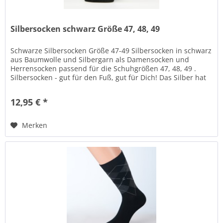
Silbersocken schwarz Größe 47, 48, 49
Schwarze Silbersocken Größe 47-49 Silbersocken in schwarz
aus Baumwolle und Silbergarn als Damensocken und
Herrensocken passend für die Schuhgrößen 47, 48, 49 .
Silbersocken - gut für den Fuß, gut für Dich! Das Silber hat
positive...
12,95 € *
Merken