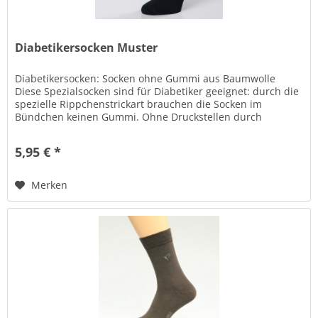
Diabetikersocken Muster
Diabetikersocken: Socken ohne Gummi aus Baumwolle
Diese Spezialsocken sind für Diabetiker geeignet: durch die
spezielle Rippchenstrickart brauchen die Socken im
Bündchen keinen Gummi. Ohne Druckstellen durch
handgekettelte Zehennaht und...
5,95 € *
Merken