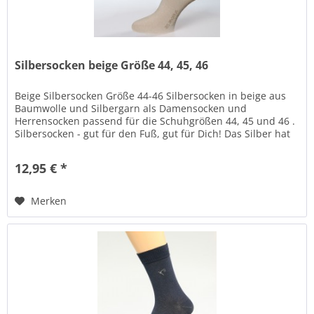
Silbersocken beige Größe 44, 45, 46
Beige Silbersocken Größe 44-46 Silbersocken in beige aus
Baumwolle und Silbergarn als Damensocken und
Herrensocken passend für die Schuhgrößen 44, 45 und 46 .
Silbersocken - gut für den Fuß, gut für Dich! Das Silber hat
positive Wirkung...
12,95 € *
Merken