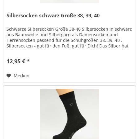
Silbersocken schwarz Größe 38, 39, 40
Schwarze Silbersocken Größe 38-40 Silbersocken in schwarz
aus Baumwolle und Silbergarn als Damensocken und
Herrensocken passend für die Schuhgrößen 38, 39, 40 .
Silbersocken - gut für den Fuß, gut für Dich! Das Silber hat
positive...
12,95 € *
Merken