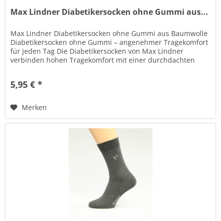
Max Lindner Diabetikersocken ohne Gummi aus...
Max Lindner Diabetikersocken ohne Gummi aus Baumwolle
Diabetikersocken ohne Gummi – angenehmer Tragekomfort
für jeden Tag Die Diabetikersocken von Max Lindner
verbinden hohen Tragekomfort mit einer durchdachten
Passform und hochwertiger...
5,95 € *
Merken