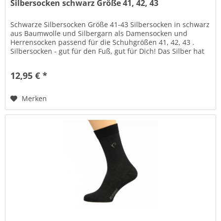
Silbersocken schwarz Größe 41, 42, 43
Schwarze Silbersocken Größe 41-43 Silbersocken in schwarz
aus Baumwolle und Silbergarn als Damensocken und
Herrensocken passend für die Schuhgrößen 41, 42, 43 .
Silbersocken - gut für den Fuß, gut für Dich! Das Silber hat
positive...
12,95 € *
Merken