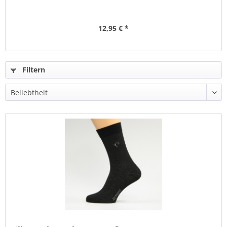
12,95 € *
Filtern