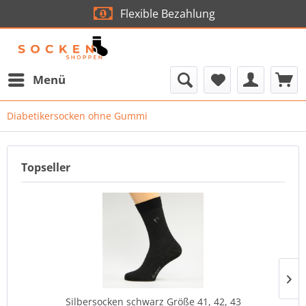
Flexible Bezahlung
Menü
Diabetikersocken ohne Gummi
Topseller
Silbersocken schwarz Größe 41, 42, 43