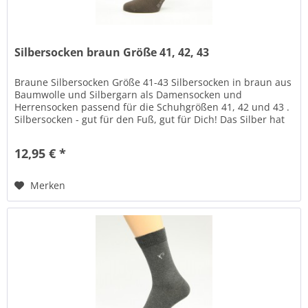
Silbersocken braun Größe 41, 42, 43
Braune Silbersocken Größe 41-43 Silbersocken in braun aus
Baumwolle und Silbergarn als Damensocken und
Herrensocken passend für die Schuhgrößen 41, 42 und 43 .
Silbersocken - gut für den Fuß, gut für Dich! Das Silber hat
positive Wirkung...
12,95 € *
Merken