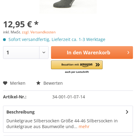
12,95 € *
inkl. MwSt.
zzgl. Versandkosten
Sofort versandfertig, Lieferzeit ca. 1-3 Werktage
In den
Warenkorb
Merken
Bewerten
Artikel-Nr.:
34-001-01-07-14
Beschreibung
Dunkelgraue Silbersocken Größe 44-46 Silbersocken in
dunkelgraue aus Baumwolle und...
mehr