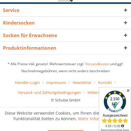
Service
Kindersocken
Socken für Erwachsene
Produktinformationen
* Alle Preise inkl. gesetzl. Mehrwertsteuer zzgl.
Versandkosten
und ggf.
Nachnahmegebühren, wenn nicht anders beschrieben
Händler-Login
Impressum
Newsletter
Kontakt
✕
Versand- und Zahlungsbedingungen
Widerrufsrecht
© Schulze GmbH
Diese Website verwendet Cookies, um Ihnen die bestmögliche
Funktionalität bieten zu können.
Mehr Informationen