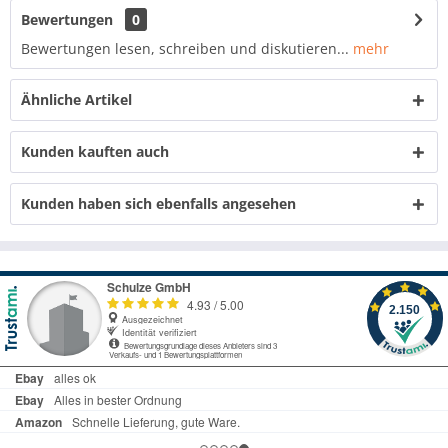
Bewertungen
0
Bewertungen lesen, schreiben und diskutieren...
mehr
Ähnliche Artikel
Kunden kauften auch
Kunden haben sich ebenfalls angesehen