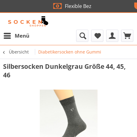
Flexible Bezahlung
Menü
Übersicht
Diabetikersocken ohne Gummi
Silbersocken Dunkelgrau Größe 44, 45,
46