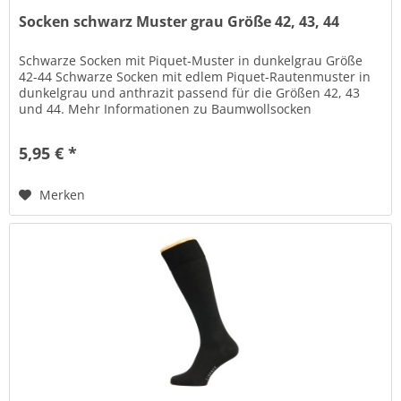
Socken schwarz Muster grau Größe 42, 43, 44
Schwarze Socken mit Piquet-Muster in dunkelgrau Größe
42-44 Schwarze Socken mit edlem Piquet-Rautenmuster in
dunkelgrau und anthrazit passend für die Größen 42, 43
und 44. Mehr Informationen zu Baumwollsocken
(Materialzusammensetzung und...
5,95 € *
Merken