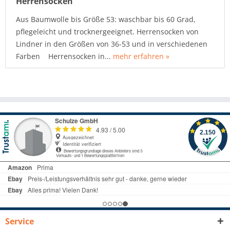
Herrensocken
Aus Baumwolle bis Größe 53: waschbar bis 60 Grad,
pflegeleicht und trocknergeeignet. Herrensocken von
Lindner in den Größen von 36-53 und in verschiedenen
Farben Herrensocken in...
mehr erfahren »
Service