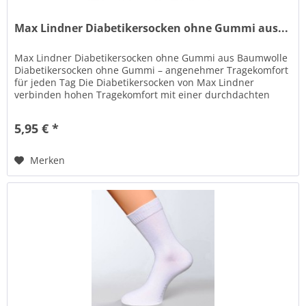
Max Lindner Diabetikersocken ohne Gummi aus...
Max Lindner Diabetikersocken ohne Gummi aus Baumwolle
Diabetikersocken ohne Gummi – angenehmer Tragekomfort
für jeden Tag Die Diabetikersocken von Max Lindner
verbinden hohen Tragekomfort mit einer durchdachten
Passform und hochwertiger...
5,95 € *
Merken