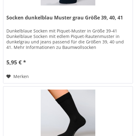
Socken dunkelblau Muster grau Größe 39, 40, 41
Dunkelblaue Socken mit Piquet-Muster in Größe 39-41
Dunkelblaue Socken mit edlem Piquet-Rautenmuster in
dunkelgrau und jeans passend für die Größen 39, 40 und
41. Mehr Informationen zu Baumwollsocken
(Materialzusammensetzung und...
5,95 € *
Merken