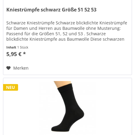
Kniestrümpfe schwarz Größe 51 52 53
Schwarze Kniestrümpfe Schwarze blickdichte Kniestrümpfe
für Damen und Herren aus Baumwolle ohne Musterung:
Passend für die Größen 51, 52 und 53 . Schwarze
blickdichte Kniestrümpfe aus Baumwolle Diese schwarzen
blickdichten Kniestrümpfe...
Inhalt
1 Stück
5,95 € *
Merken
NEU