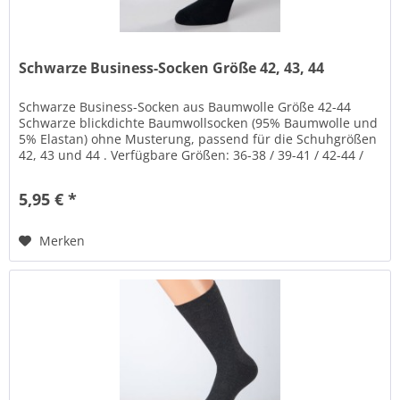
Schwarze Business-Socken Größe 42, 43, 44
Schwarze Business-Socken aus Baumwolle Größe 42-44
Schwarze blickdichte Baumwollsocken (95% Baumwolle und
5% Elastan) ohne Musterung, passend für die Schuhgrößen
42, 43 und 44 . Verfügbare Größen: 36-38 / 39-41 / 42-44 /
45-47 / 48-50 /...
5,95 € *
Merken