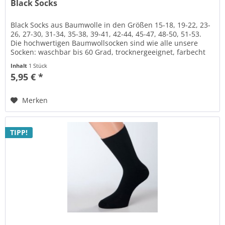
Black Socks
Black Socks aus Baumwolle in den Größen 15-18, 19-22, 23-
26, 27-30, 31-34, 35-38, 39-41, 42-44, 45-47, 48-50, 51-53.
Die hochwertigen Baumwollsocken sind wie alle unsere
Socken: waschbar bis 60 Grad, trocknergeeignet, farbecht
und...
Inhalt
1 Stück
5,95 € *
Merken
TIPP!