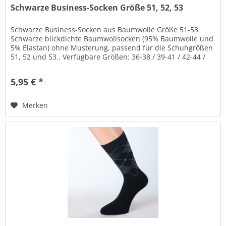
Schwarze Business-Socken Größe 51, 52, 53
Schwarze Business-Socken aus Baumwolle Größe 51-53
Schwarze blickdichte Baumwollsocken (95% Baumwolle und
5% Elastan) ohne Musterung, passend für die Schuhgrößen
51, 52 und 53.. Verfügbare Größen: 36-38 / 39-41 / 42-44 /
45-47 / 48-50 /...
5,95 € *
Merken