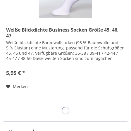
Weiße Blickdichte Business Socken Größe 45, 46,
47
Weiße blickdichte Baumwollsocken (95 % Baumwolle und
5 % Elastan) ohne Musterung, passend für die Schuhgrößen
45, 46 und 47. Verfügbare Größen: 36-38 / 39-41 / 42-44 /
45-47 / 48-50 Diese weißen Socken sind zum täglichen
Tragen gemacht....
5,95 € *
Merken