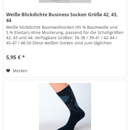
Weiße Blickdichte Business Socken Größe 42, 43,
44
Weiße blickdichte Baumwollsocken (95 % Baumwolle und
5 % Elastan) ohne Musterung, passend für die Schuhgrößen
42, 43 und 44. Verfügbare Größen: 36-38 / 39-41 / 42-44 /
45-47 / 48-50 Diese weißen Socken sind zum täglichen
Tragen gemacht....
5,95 € *
Merken