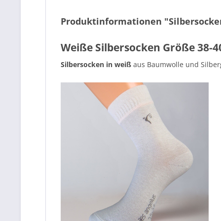
Produktinformationen "Silbersocken
Weiße Silbersocken Größe 38-4
Silbersocken in weiß
aus Baumwolle und Silber