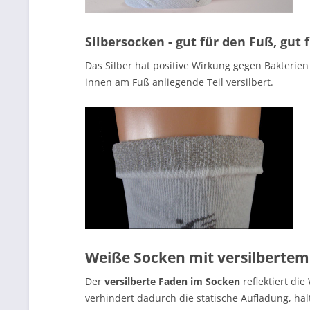
Silbersocken - gut für den Fuß, gut f
Das Silber hat positive Wirkung gegen Bakterien
innen am Fuß anliegende Teil versilbert.
Weiße Socken mit versilbertem
Der
versilberte Faden im Socken
reflektiert di
verhindert dadurch die statische Aufladung, h