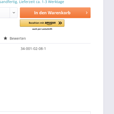
sandfertig, Lieferzeit ca. 1-3 Werktage
In den
Warenkorb
Bewerten
34-001-02-08-1