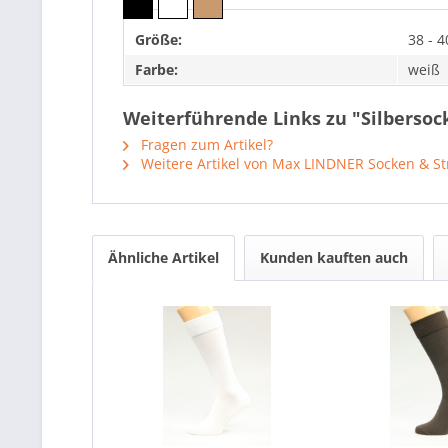
Größe:
38 - 4
Farbe:
weiß
Weiterführende Links zu "Silbersoc
Fragen zum Artikel?
Weitere Artikel von Max LINDNER Socken & S
Ähnliche Artikel
Kunden kauften auch