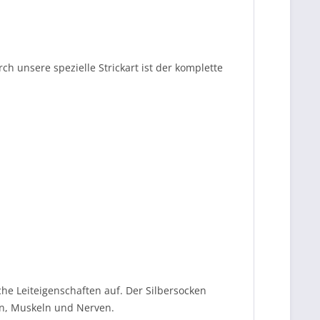
ch unsere spezielle Strickart ist der komplette
che Leiteigenschaften auf. Der Silbersocken
en, Muskeln und Nerven.