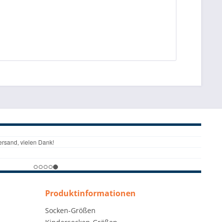
Produktinformationen
Socken-Größen