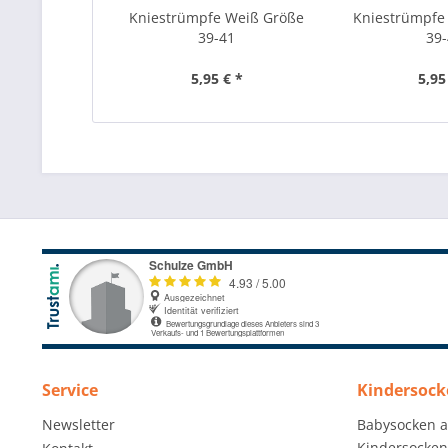
Kniestrümpfe Weiß Größe
Kniestrümpfe
39-41
39
5,95 € *
5,95
Service
Kindersock
Newsletter
Babysocken 
Kindersocken