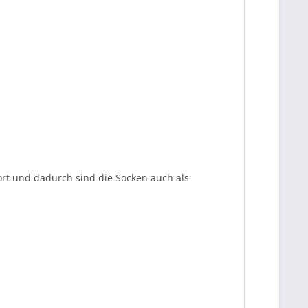
ort und dadurch sind die Socken auch als