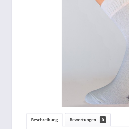
Beschreibung
Bewertungen
0