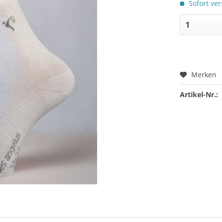
Sofort ver
Merken
Artikel-Nr.: