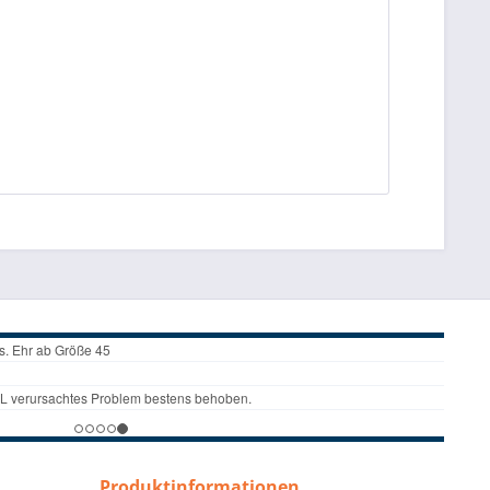
Produktinformationen