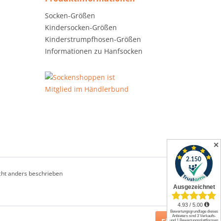
Socken-Größen
Kindersocken-Größen
Kinderstrumpfhosen-Größen
Informationen zu Hanfsocken
✕
ht anders beschrieben