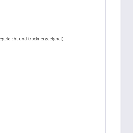
egeleicht und trocknergeeignet).