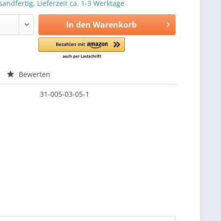
sandfertig, Lieferzeit ca. 1-3 Werktage
In den
Warenkorb
Bewerten
31-005-03-05-1