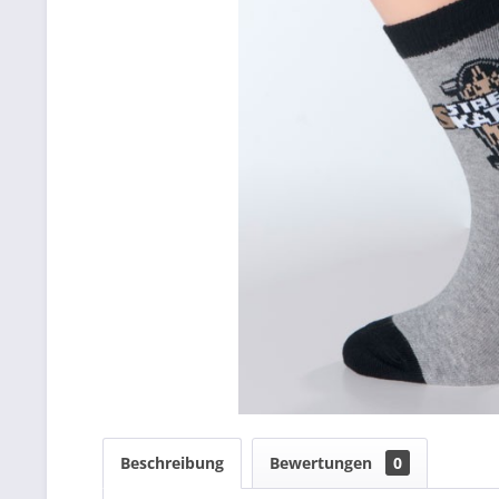
Beschreibung
Bewertungen
0