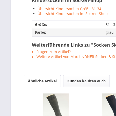
Kindersocken im Socken-Shop
Übersicht Kindersocken Größe 31-34
Übersicht Kindersocken im Socken-Shop
Größe:
31 - 3
Farbe:
grau
Weiterführende Links zu "Socken Ska
Fragen zum Artikel?
Weitere Artikel von Max LINDNER Socken & S
Ähnliche Artikel
Kunden kauften auch