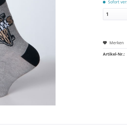
Sofort ver
Merken
Artikel-Nr.: