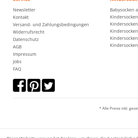
Newsletter
Babysocken 
Kindersocken
Kontakt
Kindersocken 
Versand- und Zahlungsbedingungen
Kindersocken 
Widerrufsrecht
Kindersocken 
Datenschutz
Kindersocken 
AGB
Impressum
Jobs
FAQ
* Alle Preise inkl. ges