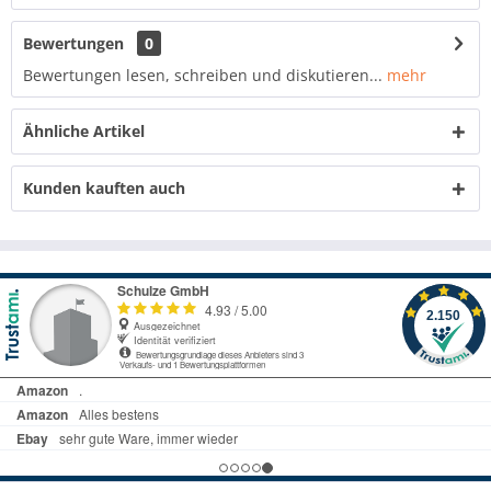
Bewertungen
0
Bewertungen lesen, schreiben und diskutieren...
mehr
Ähnliche Artikel
Kunden kauften auch