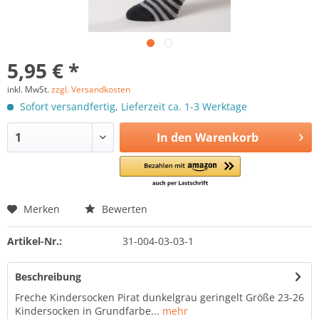
5,95 € *
inkl. MwSt.
zzgl. Versandkosten
Sofort versandfertig, Lieferzeit ca. 1-3 Werktage
In den
Warenkorb
Merken
Bewerten
Artikel-Nr.:
31-004-03-03-1
Beschreibung
Freche Kindersocken Pirat dunkelgrau geringelt Größe 23-26
Kindersocken in Grundfarbe...
mehr