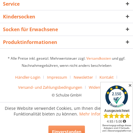
Service
Kindersocken
Socken für Erwachsene
Produktinformationen
* Alle Preise inkl. gesetzl. Mehrwertsteuer zzgl.
Versandkosten
und ggf.
Nachnahmegebühren, wenn nicht anders beschrieben
Händler-Login
Impressum
Newsletter
Kontakt
✕
Versand- und Zahlungsbedingungen
Widerrufsrecht
© Schulze GmbH
Diese Website verwendet Cookies, um Ihnen die bestmögliche
Funktionalität bieten zu können.
Mehr Informationen
Einverstanden