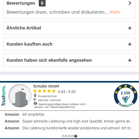
Bewertungen
0
Bewertungen lesen, schreiben und diskutieren...
mehr
Ähnliche Artikel
Kunden kauften auch
Kunden haben sich ebenfalls angesehen