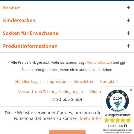
Service
Kindersocken
Socken für Erwachsene
Produktinformationen
* Alle Preise inkl. gesetzl. Mehrwertsteuer zzgl.
Versandkosten
und ggf.
Nachnahmegebühren, wenn nicht anders beschrieben
Händler-Login
Impressum
Newsletter
Kontakt
✕
Versand- und Zahlungsbedingungen
Widerrufsrecht
© Schulze GmbH
Diese Website verwendet Cookies, um Ihnen die bestmögliche
Funktionalität bieten zu können.
Mehr Informationen