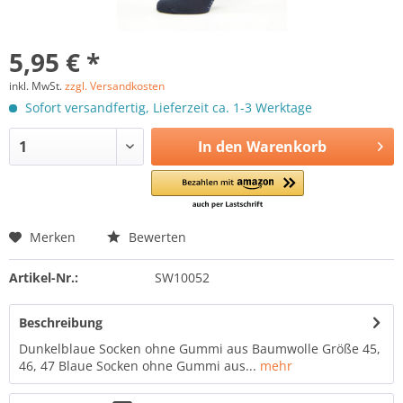
5,95 € *
inkl. MwSt.
zzgl. Versandkosten
Sofort versandfertig, Lieferzeit ca. 1-3 Werktage
In den
Warenkorb
Merken
Bewerten
Artikel-Nr.:
SW10052
Beschreibung
Dunkelblaue Socken ohne Gummi aus Baumwolle Größe 45,
46, 47 Blaue Socken ohne Gummi aus...
mehr