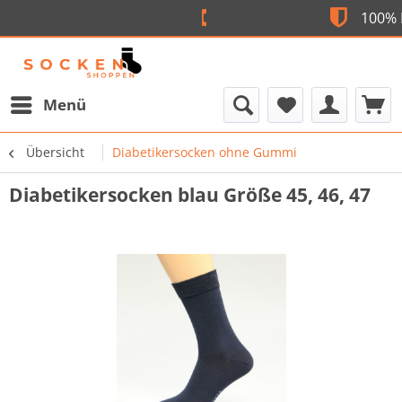
Flexible Bezahlung
Menü
Übersicht
Diabetikersocken ohne Gummi
Diabetikersocken blau Größe 45, 46, 47