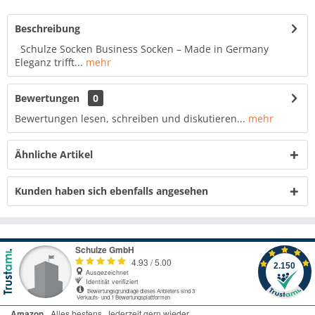
Beschreibung
Schulze Socken Business Socken – Made in Germany
Eleganz trifft...
mehr
Bewertungen
0
Bewertungen lesen, schreiben und diskutieren...
mehr
Ähnliche Artikel
Kunden haben sich ebenfalls angesehen