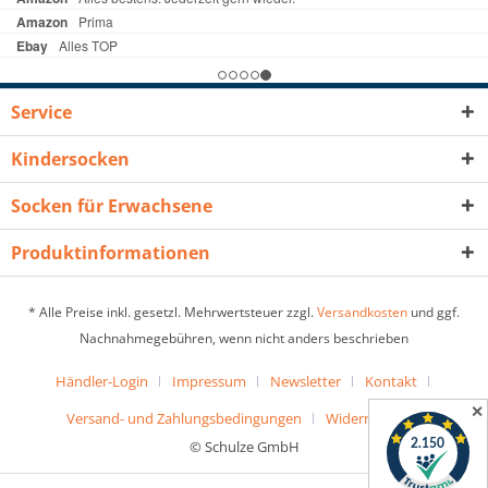
Service
Kindersocken
Socken für Erwachsene
Produktinformationen
* Alle Preise inkl. gesetzl. Mehrwertsteuer zzgl.
Versandkosten
und ggf.
Nachnahmegebühren, wenn nicht anders beschrieben
Händler-Login
Impressum
Newsletter
Kontakt
✕
Versand- und Zahlungsbedingungen
Widerrufsrecht
© Schulze GmbH