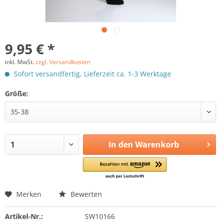
9,95 € *
inkl. MwSt.
zzgl. Versandkosten
Sofort versandfertig, Lieferzeit ca. 1-3 Werktage
Größe:
In den
Warenkorb
Merken
Bewerten
Artikel-Nr.:
SW10166