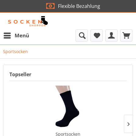
Flexible Bezahlung
Menü
Sportsocken
Topseller
Sportsocken