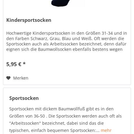
Kindersportsocken
Hochwertige Kindersportsocken in den Größen 31-34 und in
den Farben Schwarz, Grau, Blau und Weiß. Oft werden die
Sportsocken auch als Arbeitssocken bezeichnet, denn dafür
eignen sich die Baumwollsocken ebenfalls bestens wegen
dem dicken...
5,95 € *
Merken
Sportsocken
Sportsocken mit dickem Baumwollfuß gibt es in den
Größen von 36-50 . Die Sportsocken werden auch oft als
"Arbeitssocken" bezeichnet, dabei sind das die
typischen, einfach bequemen Sportsocken:...
mehr