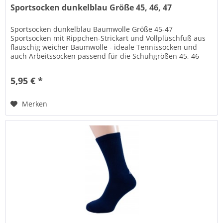
Sportsocken dunkelblau Größe 45, 46, 47
Sportsocken dunkelblau Baumwolle Größe 45-47
Sportsocken mit Rippchen-Strickart und Vollplüschfuß aus
flauschig weicher Baumwolle - ideale Tennissocken und
auch Arbeitssocken passend für die Schuhgrößen 45, 46
und 47 . Dunkelblaue...
5,95 € *
Merken