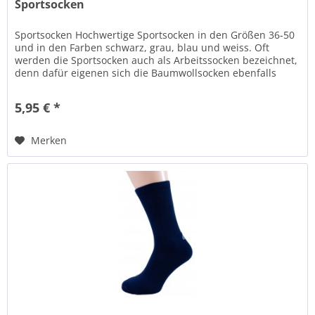
Sportsocken
Sportsocken Hochwertige Sportsocken in den Größen 36-50
und in den Farben schwarz, grau, blau und weiss. Oft
werden die Sportsocken auch als Arbeitssocken bezeichnet,
denn dafür eigenen sich die Baumwollsocken ebenfalls
bestens wegen dem...
5,95 € *
Merken