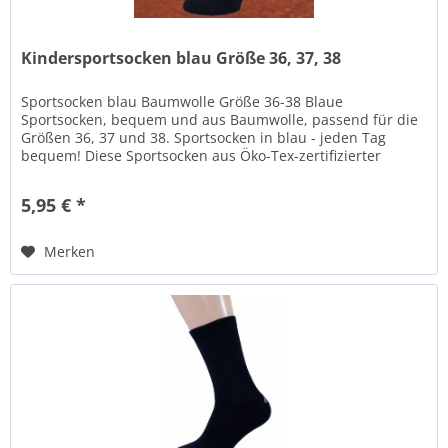
Kindersportsocken blau Größe 36, 37, 38
Sportsocken blau Baumwolle Größe 36-38 Blaue
Sportsocken, bequem und aus Baumwolle, passend für die
Größen 36, 37 und 38. Sportsocken in blau - jeden Tag
bequem! Diese Sportsocken aus Öko-Tex-zertifizierter
Baumwolle haben einen weichen...
5,95 € *
Merken