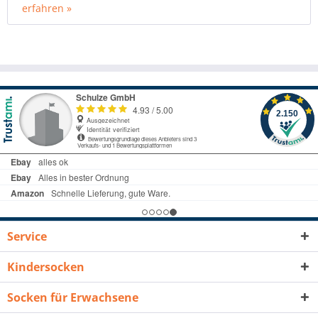
erfahren »
Service
Kindersocken
Socken für Erwachsene