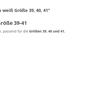
weiß Größe 39, 40, 41"
röße 39-41
, passend für die
Größen 39, 40 und 41.