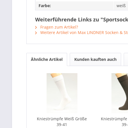
Farbe:
weiß
Weiterführende Links zu "Sportsock
Fragen zum Artikel?
Weitere Artikel von Max LINDNER Socken & S
Ähnliche Artikel
Kunden kauften auch
Kniestrümpfe Weiß Größe
Kniestrümpfe
39-41
39