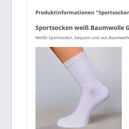
Produktinformationen "Sportsocken 
Sportsocken weiß Baumwolle G
Weiße Sportsocken, bequem und aus Baumwolle