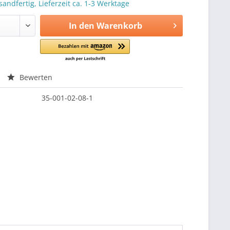
sandfertig, Lieferzeit ca. 1-3 Werktage
In den
Warenkorb
Bewerten
35-001-02-08-1