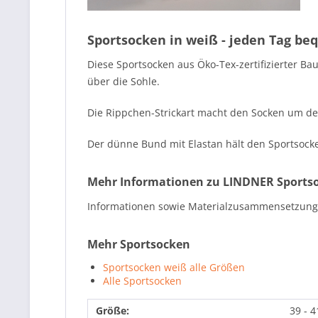
Sportsocken in weiß - jeden Tag be
Diese Sportsocken aus Öko-Tex-zertifizierter 
über die Sohle.
Die Rippchen-Strickart macht den Socken um de
Der dünne Bund mit Elastan hält den Sportsock
Mehr Informationen zu LINDNER Sports
Informationen sowie Materialzusammensetzung f
Mehr Sportsocken
Sportsocken weiß alle Größen
Alle Sportsocken
Größe:
39 - 4