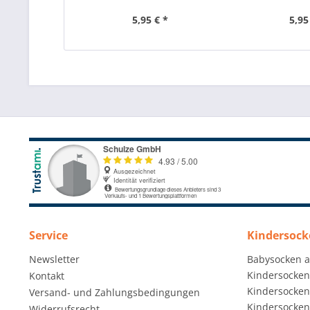
5,95 € *
5,95
Service
Kindersock
Newsletter
Babysocken 
Kindersocken
Kontakt
Kindersocken 
Versand- und Zahlungsbedingungen
Kindersocken 
Widerrufsrecht