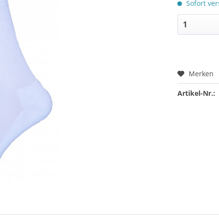
Sofort ver
Merken
Artikel-Nr.: