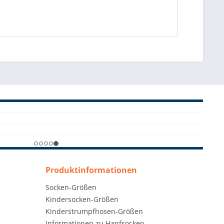
Produktinformationen
Socken-Größen
Kindersocken-Größen
Kinderstrumpfhosen-Größen
Informationen zu Hanfsocken