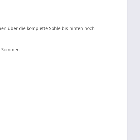
en über die komplette Sohle bis hinten hoch
m Sommer.