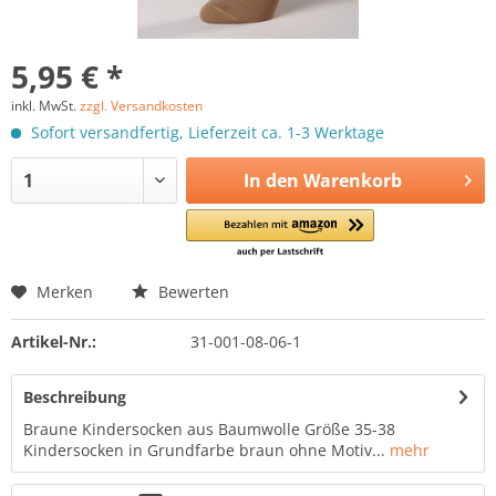
5,95 € *
inkl. MwSt.
zzgl. Versandkosten
Sofort versandfertig, Lieferzeit ca. 1-3 Werktage
In den
Warenkorb
Merken
Bewerten
Artikel-Nr.:
31-001-08-06-1
Beschreibung
Braune Kindersocken aus Baumwolle Größe 35-38
Kindersocken in Grundfarbe braun ohne Motiv...
mehr