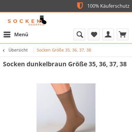
Flexible Bezahlung
100% Käufe
Menü
Übersicht
Socken Größe 35, 36, 37, 38
Socken dunkelbraun Größe 35, 36, 37, 38