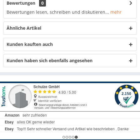
Bewertungen
0
Bewertungen lesen, schreiben und diskutieren...
mehr
Ähnliche Artikel
Kunden kauften auch
Kunden haben sich ebenfalls angesehen