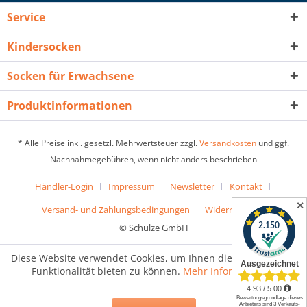
Service
Kindersocken
Socken für Erwachsene
Produktinformationen
* Alle Preise inkl. gesetzl. Mehrwertsteuer zzgl.
Versandkosten
und ggf.
Nachnahmegebühren, wenn nicht anders beschrieben
Händler-Login
Impressum
Newsletter
Kontakt
✕
Versand- und Zahlungsbedingungen
Widerrufsrecht
© Schulze GmbH
Diese Website verwendet Cookies, um Ihnen die bestmögliche
Funktionalität bieten zu können.
Mehr Informationen