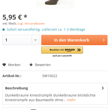
5,95 € *
inkl. MwSt.
zzgl. Versandkosten
Sofort versandfertig, Lieferzeit ca. 1-3 Werktage
In den
Warenkorb
Merken
Bewerten
Artikel-Nr.:
SW10022
Beschreibung
Dunkelbraune Kniestrümpfe dunkelbraune blickdichte
Kniestrümpfe aus Baumwolle ohne...
mehr