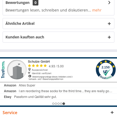
Bewertungen
0
Bewertungen lesen, schreiben und diskutieren...
mehr
Ähnliche Artikel
Kunden kauften auch
Service