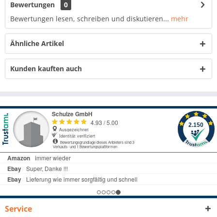
Bewertungen
0
Bewertungen lesen, schreiben und diskutieren...
mehr
Ähnliche Artikel
Kunden kauften auch
Service