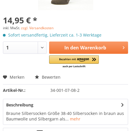
14,95 € *
inkl. MwSt.
zzgl. Versandkosten
Sofort versandfertig, Lieferzeit ca. 1-3 Werktage
In den
Warenkorb
Merken
Bewerten
Artikel-Nr.:
34-001-07-08-2
Beschreibung
Braune Silbersocken Größe 38-40 Silbersocken in braun aus
Baumwolle und Silbergarn als...
mehr