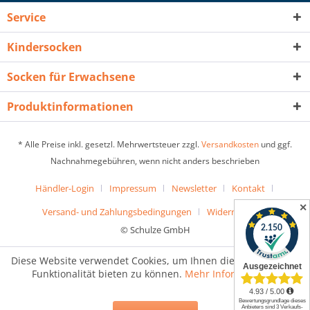
Service
Kindersocken
Socken für Erwachsene
Produktinformationen
* Alle Preise inkl. gesetzl. Mehrwertsteuer zzgl.
Versandkosten
und ggf.
Nachnahmegebühren, wenn nicht anders beschrieben
Händler-Login
Impressum
Newsletter
Kontakt
✕
Versand- und Zahlungsbedingungen
Widerrufsrecht
© Schulze GmbH
Diese Website verwendet Cookies, um Ihnen die bestmögliche
Funktionalität bieten zu können.
Mehr Informationen