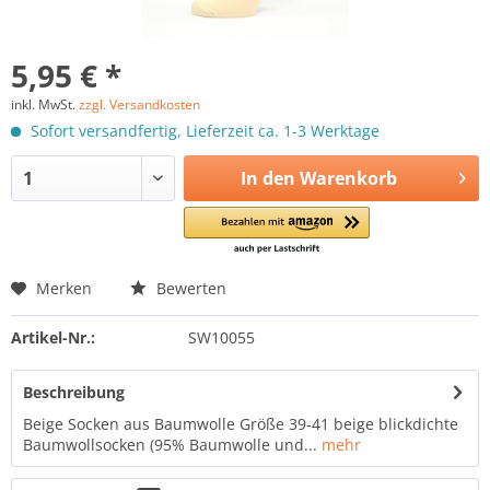
5,95 € *
inkl. MwSt.
zzgl. Versandkosten
Sofort versandfertig, Lieferzeit ca. 1-3 Werktage
In den
Warenkorb
Merken
Bewerten
Artikel-Nr.:
SW10055
Beschreibung
Beige Socken aus Baumwolle Größe 39-41 beige blickdichte
Baumwollsocken (95% Baumwolle und...
mehr