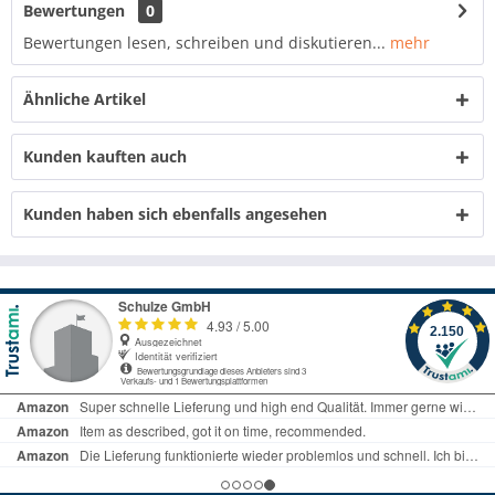
Bewertungen
0
Bewertungen lesen, schreiben und diskutieren...
mehr
Ähnliche Artikel
Kunden kauften auch
Kunden haben sich ebenfalls angesehen