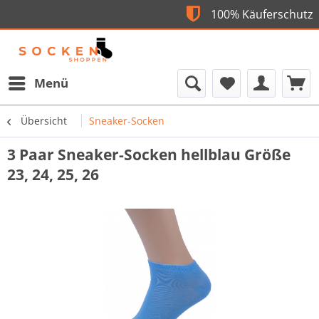
Flexible Bezahlung
100% Käufe
Menü
Übersicht
Sneaker-Socken
3 Paar Sneaker-Socken hellblau Größe
23, 24, 25, 26