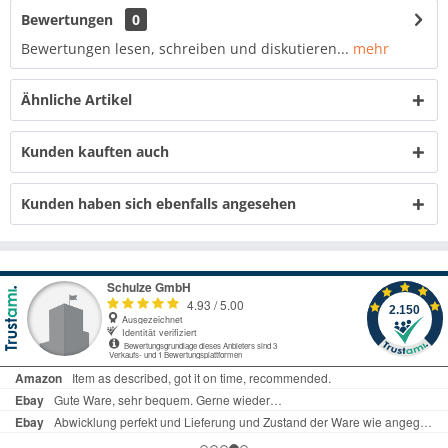
Bewertungen
0
Bewertungen lesen, schreiben und diskutieren...
mehr
Ähnliche Artikel
Kunden kauften auch
Kunden haben sich ebenfalls angesehen