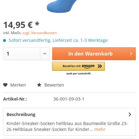
14,95 € *
inkl. MwSt.
zzgl. Versandkosten
Sofort versandfertig, Lieferzeit ca. 1-3 Werktage
In den
Warenkorb
Merken
Bewerten
Artikel-Nr.:
36-001-09-03-1
Beschreibung
Kinder-Sneaker-Socken hellblau aus Baumwolle Größe 23-
26 Hellblaue Sneaker-Socken für Kinder...
mehr