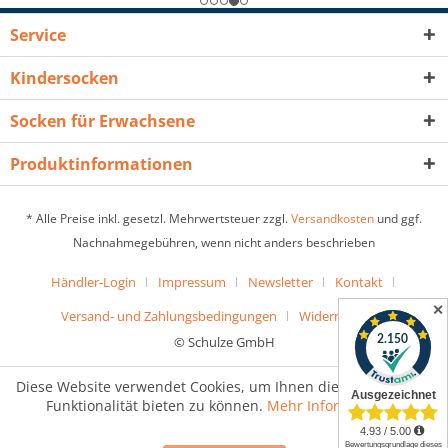
Service
Kindersocken
Socken für Erwachsene
Produktinformationen
* Alle Preise inkl. gesetzl. Mehrwertsteuer zzgl.
Versandkosten
und ggf.
Nachnahmegebühren, wenn nicht anders beschrieben
Händler-Login
Impressum
Newsletter
Kontakt
✕
Versand- und Zahlungsbedingungen
Widerrufsrecht
© Schulze GmbH
Diese Website verwendet Cookies, um Ihnen die bestmögliche
Funktionalität bieten zu können.
Mehr Informationen