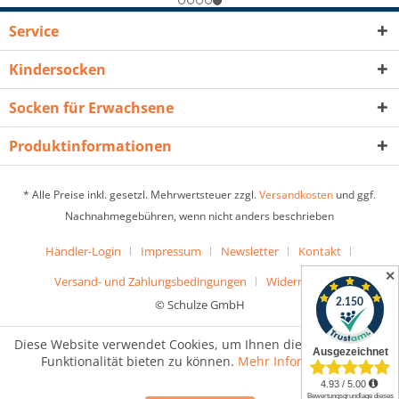
Service
Kindersocken
Socken für Erwachsene
Produktinformationen
* Alle Preise inkl. gesetzl. Mehrwertsteuer zzgl.
Versandkosten
und ggf.
Nachnahmegebühren, wenn nicht anders beschrieben
Händler-Login
Impressum
Newsletter
Kontakt
✕
Versand- und Zahlungsbedingungen
Widerrufsrecht
© Schulze GmbH
Diese Website verwendet Cookies, um Ihnen die bestmögliche
Funktionalität bieten zu können.
Mehr Informationen