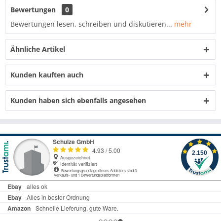
Bewertungen
0
Bewertungen lesen, schreiben und diskutieren...
mehr
Ähnliche Artikel
Kunden kauften auch
Kunden haben sich ebenfalls angesehen