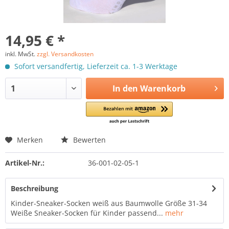
14,95 € *
inkl. MwSt.
zzgl. Versandkosten
Sofort versandfertig, Lieferzeit ca. 1-3 Werktage
In den
Warenkorb
Merken
Bewerten
Artikel-Nr.:
36-001-02-05-1
Beschreibung
Kinder-Sneaker-Socken weiß aus Baumwolle Größe 31-34
Weiße Sneaker-Socken für Kinder passend...
mehr