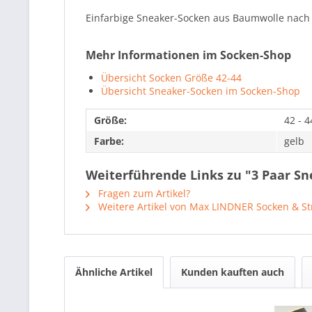
Einfarbige Sneaker-Socken aus Baumwolle nach F
Mehr Informationen im Socken-Shop
Übersicht Socken Größe 42-44
Übersicht Sneaker-Socken im Socken-Shop
Größe:
42 - 4
Farbe:
gelb
Weiterführende Links zu "3 Paar Sn
Fragen zum Artikel?
Weitere Artikel von Max LINDNER Socken & S
Ähnliche Artikel
Kunden kauften auch