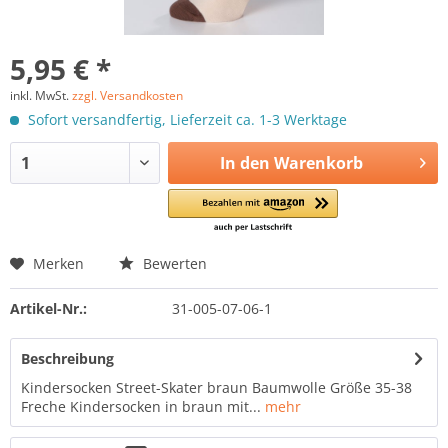
5,95 € *
inkl. MwSt.
zzgl. Versandkosten
Sofort versandfertig, Lieferzeit ca. 1-3 Werktage
In den
Warenkorb
Merken
Bewerten
Artikel-Nr.:
31-005-07-06-1
Beschreibung
Kindersocken Street-Skater braun Baumwolle Größe 35-38
Freche Kindersocken in braun mit...
mehr