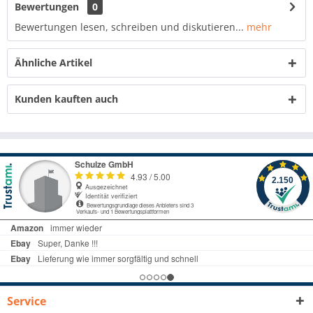
Bewertungen
0
Bewertungen lesen, schreiben und diskutieren...
mehr
Ähnliche Artikel
Kunden kauften auch
Service